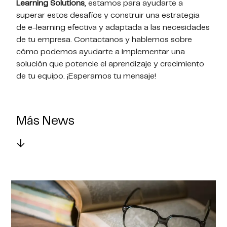
Learning Solutions
, estamos para ayudarte a
superar estos desafíos y construir una estrategia
de e-learning efectiva y adaptada a las necesidades
de tu empresa. Contactanos y hablemos sobre
cómo podemos ayudarte a implementar una
solución que potencie el aprendizaje y crecimiento
de tu equipo. ¡Esperamos tu mensaje!
Más News
↓