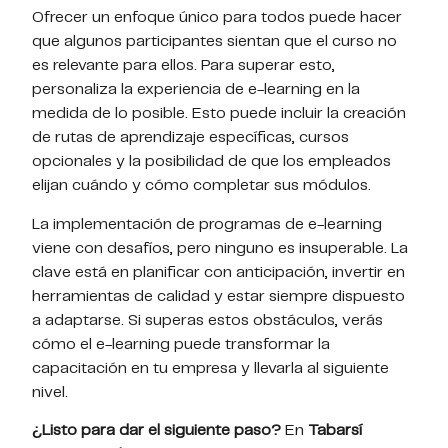
Ofrecer un enfoque único para todos puede hacer
que algunos participantes sientan que el curso no
es relevante para ellos. Para superar esto,
personaliza la experiencia de e-learning en la
medida de lo posible. Esto puede incluir la creación
de rutas de aprendizaje específicas, cursos
opcionales y la posibilidad de que los empleados
elijan cuándo y cómo completar sus módulos.
La implementación de programas de e-learning
viene con desafíos, pero ninguno es insuperable. La
clave está en planificar con anticipación, invertir en
herramientas de calidad y estar siempre dispuesto
a adaptarse. Si superas estos obstáculos, verás
cómo el e-learning puede transformar la
capacitación en tu empresa y llevarla al siguiente
nivel.
¿Listo para dar el siguiente paso?
En
Tabarsí