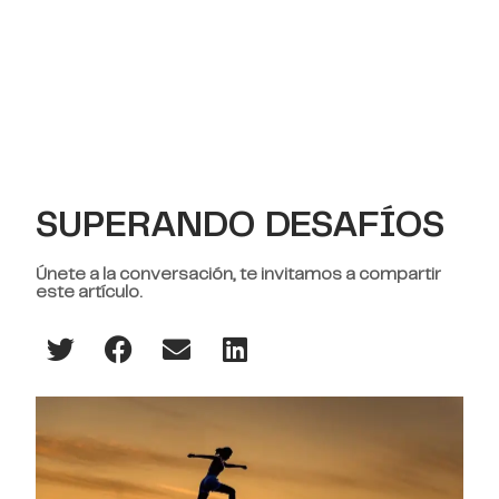
SUPERANDO DESAFÍOS
Únete a la conversación, te invitamos a compartir
este artículo.