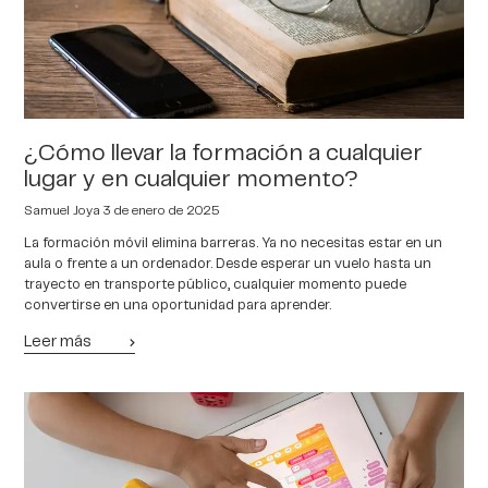
¿Cómo llevar la formación a cualquier
lugar y en cualquier momento?
Samuel Joya
3 de enero de 2025
La formación móvil elimina barreras. Ya no necesitas estar en un
aula o frente a un ordenador. Desde esperar un vuelo hasta un
trayecto en transporte público, cualquier momento puede
convertirse en una oportunidad para aprender.
Leer más