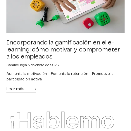
Incorporando la gamificación en el e-
learning: cómo motivar y comprometer
a los empleados
Samuel Joya
3 de enero de 2025
Aumenta la motivación – Fomenta la retención – Promueve la
participación activa
Leer más
¡Hablemo