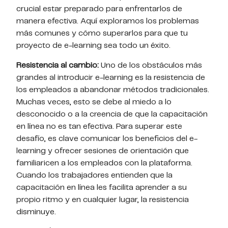
crucial estar preparado para enfrentarlos de
manera efectiva. Aquí exploramos los problemas
más comunes y cómo superarlos para que tu
proyecto de e-learning sea todo un éxito.
Resistencia al cambio:
Uno de los obstáculos más
grandes al introducir e-learning es la resistencia de
los empleados a abandonar métodos tradicionales.
Muchas veces, esto se debe al miedo a lo
desconocido o a la creencia de que la capacitación
en línea no es tan efectiva. Para superar este
desafío, es clave comunicar los beneficios del e-
learning y ofrecer sesiones de orientación que
familiaricen a los empleados con la plataforma.
Cuando los trabajadores entienden que la
capacitación en línea les facilita aprender a su
propio ritmo y en cualquier lugar, la resistencia
disminuye.