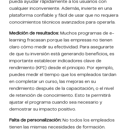
pueda ayudar rápidamente a los usuarios con
cualquier inconveniente. Además, invierte en una
plataforma confiable y fácil de usar que no requiera
conocimientos técnicos avanzados para operarla.
Medición de resultados:
Muchos programas de e-
learning fracasan porque las empresas no tienen
claro cómo medir su efectividad. Para asegurarte
de que tu inversión está generando beneficios, es
importante establecer indicadores clave de
rendimiento (KPI) desde el principio. Por ejemplo,
puedes medir el tiempo que los empleados tardan
en completar un curso, las mejoras en su
rendimiento después de la capacitación, o el nivel
de retención de conocimiento. Esto te permitirá
ajustar el programa cuando sea necesario y
demostrar su impacto positivo.
Falta de personalización:
No todos los empleados
tienen las mismas necesidades de formación.