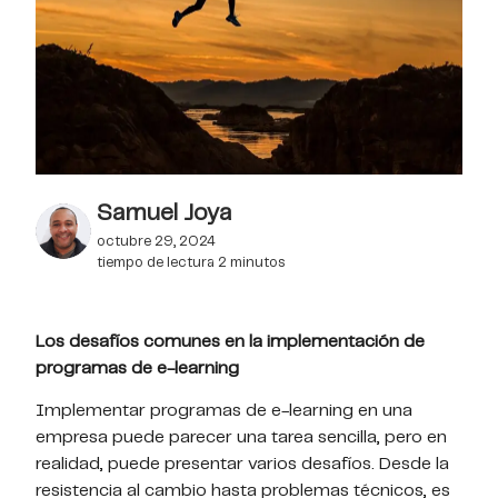
Samuel Joya
octubre 29, 2024
tiempo de lectura
2
minutos
Los desafíos comunes en la implementación de
programas de e-learning
Implementar programas de e-learning en una
empresa puede parecer una tarea sencilla, pero en
realidad, puede presentar varios desafíos. Desde la
resistencia al cambio hasta problemas técnicos, es