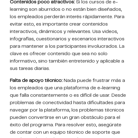
Contenidos poco atractivos:
Si los cursos de e-
learning son aburridos o no están bien diseñados,
los empleados perderán interés rápidamente. Para
evitar esto, es importante crear contenidos
interactivos, dinámicos y relevantes. Usa videos,
infografías, cuestionarios y escenarios interactivos
para mantener a los participantes involucrados. La
clave es ofrecer contenido que sea no solo
informativo, sino también entretenido y aplicable a
sus tareas diarias.
Falta de apoyo técnico:
Nada puede frustrar más a
los empleados que una plataforma de e-learning
que falla constantemente o es difícil de usar. Desde
problemas de conectividad hasta dificultades para
navegar por la plataforma, los problemas técnicos
pueden convertirse en un gran obstáculo para el
éxito del programa. Para resolver esto, asegúrate
de contar con un equipo técnico de soporte que