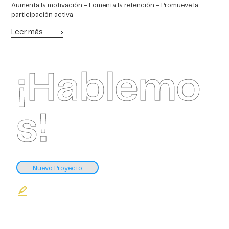
Aumenta la motivación – Fomenta la retención – Promueve la
participación activa
Leer más
¡Hablemo
s!
Nuevo Proyecto