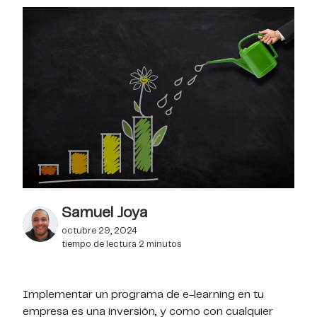
Samuel Joya
octubre 29, 2024
tiempo de lectura
2
minutos
Implementar un programa de e-learning en tu
empresa es una inversión, y como con cualquier