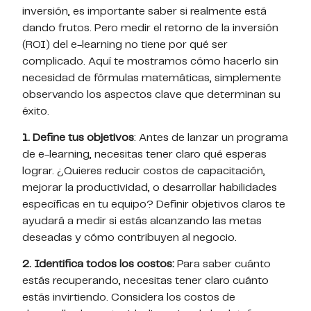
inversión, es importante saber si realmente está
dando frutos. Pero medir el retorno de la inversión
(ROI) del e-learning no tiene por qué ser
complicado. Aquí te mostramos cómo hacerlo sin
necesidad de fórmulas matemáticas, simplemente
observando los aspectos clave que determinan su
éxito.
1. Define tus objetivos
: Antes de lanzar un programa
de e-learning, necesitas tener claro qué esperas
lograr. ¿Quieres reducir costos de capacitación,
mejorar la productividad, o desarrollar habilidades
específicas en tu equipo? Definir objetivos claros te
ayudará a medir si estás alcanzando las metas
deseadas y cómo contribuyen al negocio.
2. Identifica todos los costos:
Para saber cuánto
estás recuperando, necesitas tener claro cuánto
estás invirtiendo. Considera los costos de