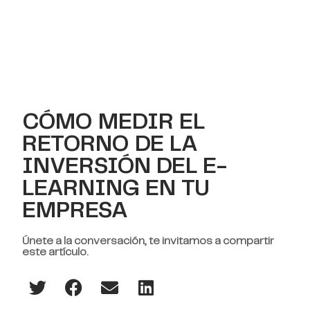
CÓMO MEDIR EL
RETORNO DE LA
INVERSIÓN DEL E-
LEARNING EN TU
EMPRESA
Únete a la conversación, te invitamos a compartir
este artículo.