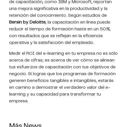
de capacitación, como IBM y Microsoft, reportan
una mejora significativa en la productividad y la
retención del conocimiento. Según estudios de
Bersin by Deloitte
, la capacitación en línea puede
reducir el tiempo de formación hasta en un 50%,
con resultados que se reflejan en la eficiencia
operativa y la satisfacción del empleado.
Medir el ROI del e-learning en tu empresa no es sólo
acerca de cifras; es acerca de ver cómo se alinean
tus esfuerzos de capacitación con tus objetivos de
negocio. Si logras que los programas de formación
generen beneficios tangibles e intangibles, estarás
en camino a demostrar el verdadero valor del e-
learning y su capacidad para transformar tu
empresa.
Más News