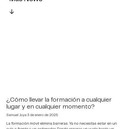
↓
¿Cómo llevar la formación a cualquier
lugar y en cualquier momento?
Samuel Joya
3 de enero de 2025
La formación móvil elimina barreras. Ya no necesitas estar en un