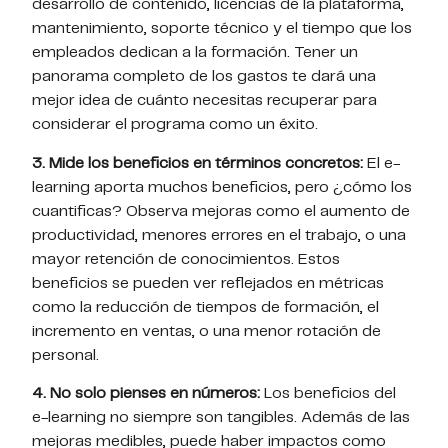
desarrollo de contenido, licencias de la plataforma,
mantenimiento, soporte técnico y el tiempo que los
empleados dedican a la formación. Tener un
panorama completo de los gastos te dará una
mejor idea de cuánto necesitas recuperar para
considerar el programa como un éxito.
3. Mide los beneficios en términos concretos:
El e-
learning aporta muchos beneficios, pero ¿cómo los
cuantificas? Observa mejoras como el aumento de
productividad, menores errores en el trabajo, o una
mayor retención de conocimientos. Estos
beneficios se pueden ver reflejados en métricas
como la reducción de tiempos de formación, el
incremento en ventas, o una menor rotación de
personal.
4. No solo pienses en números:
Los beneficios del
e-learning no siempre son tangibles. Además de las
mejoras medibles, puede haber impactos como