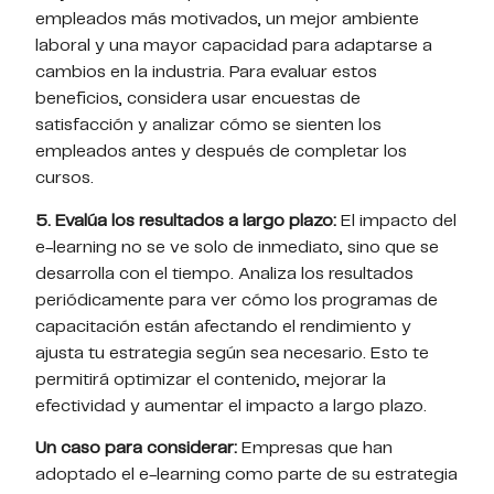
empleados más motivados, un mejor ambiente
laboral y una mayor capacidad para adaptarse a
cambios en la industria. Para evaluar estos
beneficios, considera usar encuestas de
satisfacción y analizar cómo se sienten los
empleados antes y después de completar los
cursos.
5. Evalúa los resultados a largo plazo:
El impacto del
e-learning no se ve solo de inmediato, sino que se
desarrolla con el tiempo. Analiza los resultados
periódicamente para ver cómo los programas de
capacitación están afectando el rendimiento y
ajusta tu estrategia según sea necesario. Esto te
permitirá optimizar el contenido, mejorar la
efectividad y aumentar el impacto a largo plazo.
Un caso para considerar:
Empresas que han
adoptado el e-learning como parte de su estrategia